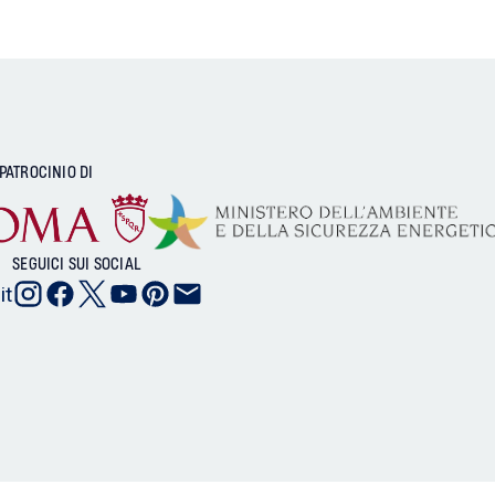
 PATROCINIO DI
SEGUICI SUI SOCIAL
it