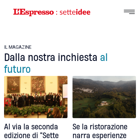
IL MAGAZINE
Dalla nostra inchiesta
al
futuro
Al via la seconda
Se la ristorazione
edizione di “Sette
narra esperienze