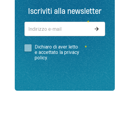
anche dallo spazio
Iscriviti alla newsletter