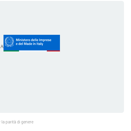
 la parità di genere