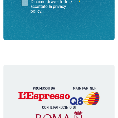
PROMOSSO DA
MAIN PARTNER
CON IL PATROCINIO DI