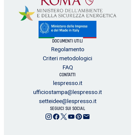
DOCUMENTI UTILI
Regolamento
Criteri metodologici
FAQ
CONTATTI
lespresso.it
ufficiostampa@lespresso.it
setteidee@lespresso.it
SEGUICI SUI SOCIAL