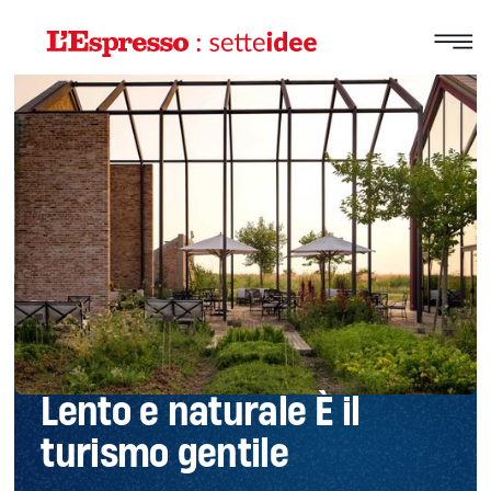
Lento e naturale È il
turismo gentile