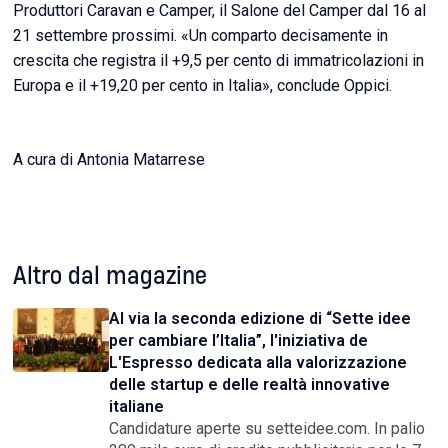
Produttori Caravan e Camper, il Salone del Camper dal 16 al
21 settembre prossimi. «Un comparto decisamente in
crescita che registra il +9,5 per cento di immatricolazioni in
Europa e il +19,20 per cento in Italia», conclude Oppici.
A cura di Antonia Matarrese
Altro dal magazine
Al via la seconda edizione di “Sette idee
per cambiare l’Italia”, l'iniziativa de
L'Espresso dedicata alla valorizzazione
delle startup e delle realtà innovative
italiane
Candidature aperte su setteidee.com. In palio