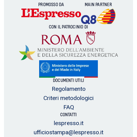
PROMOSSO DA
MAIN PARTNER
CON IL PATROCINIO DI
DOCUMENTI UTILI
Regolamento
Criteri metodologici
FAQ
CONTATTI
lespresso.it
ufficiostampa@lespresso.it