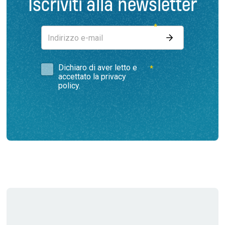
Iscriviti alla newsletter